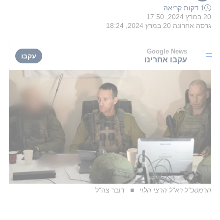
1 דקות קריאה
20 במרץ 2024, 17:50
גרסה אחרונה
20 במרץ 2024, 18:24
Google News
עקבו
עקבו אחרינו
הרמטכ"ל רא"ל הרצי הלוי
דובר צה"ל