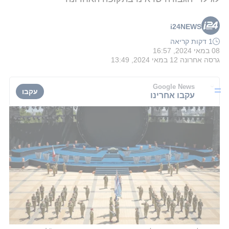
i24NEWS
1 דקות קריאה
08 במאי 2024, 16:57
גרסה אחרונה
12 במאי 2024, 13:49
Google News
עקבו
עקבו אחרינו