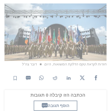
חזרות לקראת טקס הדלקת המשואות, היום
דובר צה"ל
הכתבה הזו קיבלה 0 תגובות
הוסף תגובה