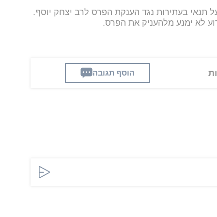
 תנאי בעתירות נגד הענקת הפרס לרב יצחק יוסף.
וע לא ימנע מלהעניק את הפרס.
הוסף תגובה