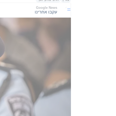
Google News
עקבו אחרינו