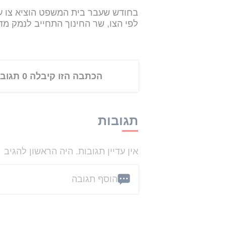
בחודש שעבר בית המשפט הוציא צו על
לפי הצו, שר החינוך התחייב לנמק מד
הכתבה הזו קיבלה 0 תגובות
תגובות
אין עדיין תגובות. היה הראשון להגיב
הוסף תגובה