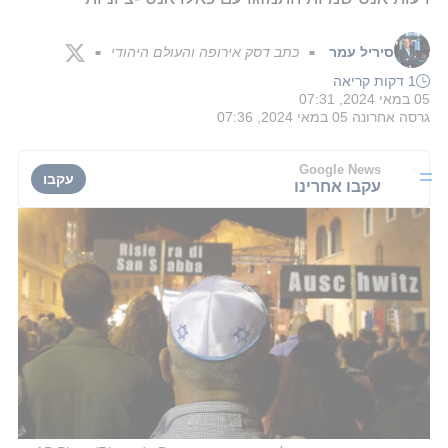
סיריל עמר
כתב דסק אירופה והעולם היהודי
■
■
1 דקות קריאה
05 במאי 2024, 07:31
גרסה אחרונה
05 במאי 2024, 07:36
Google News
עקבו
עקבו אחרינו