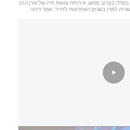
ז"ה בקרוב ממש. זו היתה צוואת חייו של מרן הרב
שהיה למרן בשנים האחרונות לחייו", אמר דרעי.
ליכם'