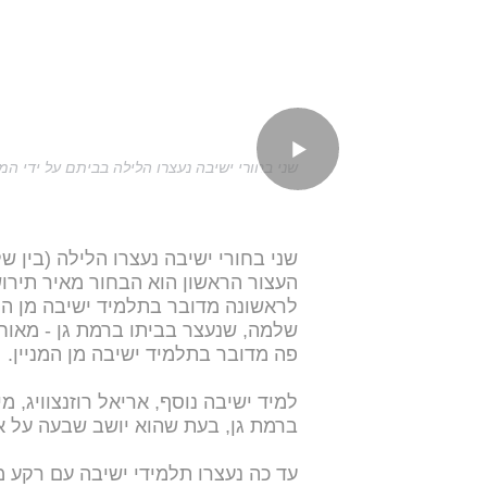
שני בחורי ישיבה נעצרו הלילה בביתם על ידי 
שני בחורי ישיבה נעצרו הלילה (בין של
העצור הראשון הוא הבחור מאיר תירוש 
לראשונה מדובר בתלמיד ישיבה מן המ
פה מדובר בתלמיד ישיבה מן המניין.
למיד ישיבה נוסף, אריאל רוזנצוויג, 
ברמת גן, בעת שהוא יושב שבעה על אב
עד כה נעצרו תלמידי ישיבה עם רקע 