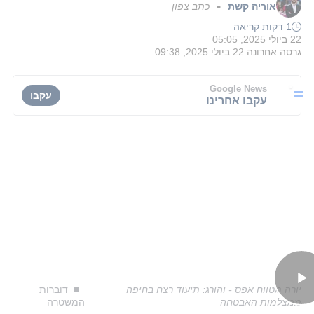
אוריה קשת
כתב צפון
■
1 דקות קריאה
22 ביולי 2025, 05:05
גרסה אחרונה
22 ביולי 2025, 09:38
Google News
עקבו
עקבו אחרינו
יורה מטווח אפס - והורג: תיעוד רצח בחיפה
דוברות
ממצלמות האבטחה
המשטרה