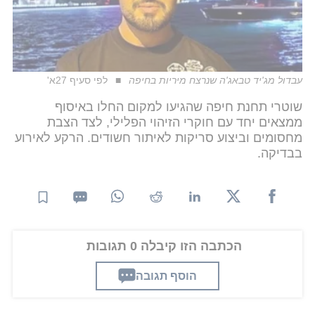
עבדול מג'יד טבאג'ה שנרצח מיריות בחיפה
לפי סעיף 27א'
שוטרי תחנת חיפה שהגיעו למקום החלו באיסוף
ממצאים יחד עם חוקרי הזיהוי הפלילי, לצד הצבת
מחסומים וביצוע סריקות לאיתור חשודים. הרקע לאירוע
בבדיקה.
הכתבה הזו קיבלה 0 תגובות
הוסף תגובה