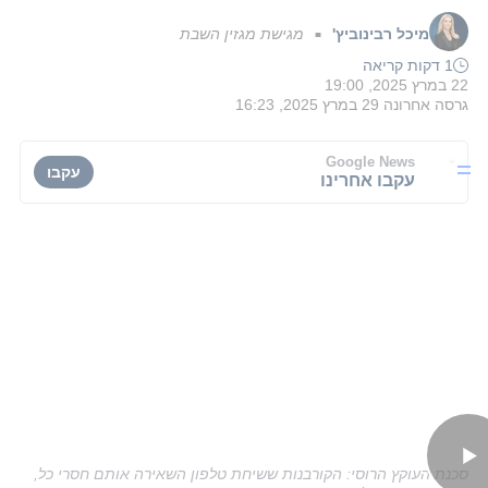
מיכל רבינוביץ'
מגישת מגזין השבת
■
1 דקות קריאה
22 במרץ 2025, 19:00
גרסה אחרונה
29 במרץ 2025, 16:23
Google News
עקבו
עקבו אחרינו
סכנת העוקץ הרוסי: הקורבנות ששיחת טלפון השאירה אותם חסרי כל,