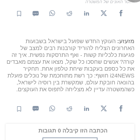
וחוסר האונים של המשטרה
מזעזע:
העוקץ החדש שפועל בישראל בשבועות
האחרונים הצליח להוריד קורבנות רבים למצב של
פגיעות כלכליות קשות - ואף התרסקות נפשית. איך זה
קורה? אנשים שחסכו כל שקל, מצאו את עצמם מאבדים
את כל כספם בעקבות שיחת טלפון אחת. תחקיר
i24NEWS חושף: כך רשת מתוחכמת של נוכלים פועלת
בהונאה חובקת עולם, שמקשרת בין רוסיה לישראל,
כשהמשטרה עדיין לא מצליחה לתפוס את העוקצים.
הכתבה הזו קיבלה 0 תגובות