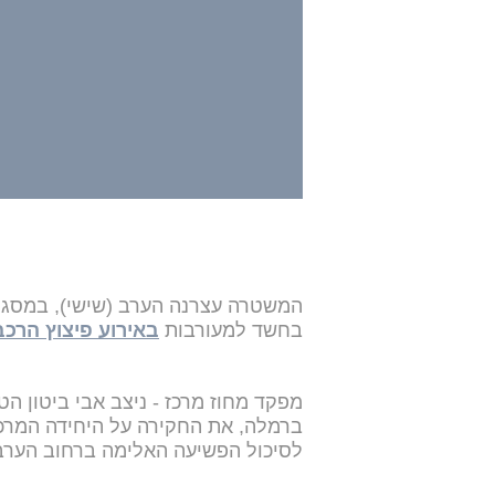
בחשד למעורבות
באירוע פיצוץ הרכב
מפקד מחוז מרכז - ניצב אבי ביטון ה
ברמלה, את החקירה על היחידה המרכז
לסיכול הפשיעה האלימה ברחוב הערב