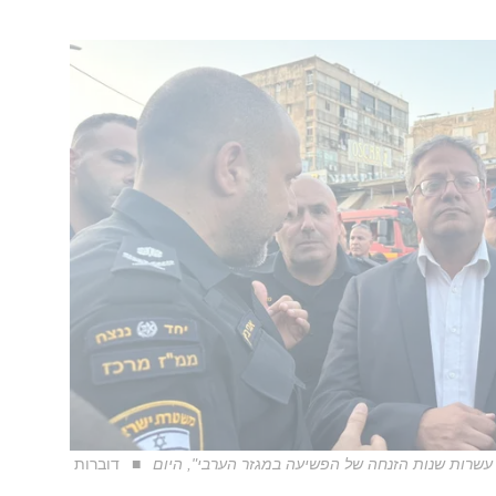
 עשרות שנות הזנחה של הפשיעה במגזר הערבי", היום
דוברות