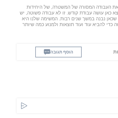
 את העבודה המסורה של המשטרה, של היחידות
א כאן עושה עבודת קודש. זו לא עבודה פשוטה, יש
שכאן נבנה במשך שנים רבות. המשימה שלנו היא
כדי להביא עוד ועוד תוצאות ולמנוע כמה שיותר
הוסף תגובה