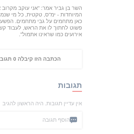
השר בן גביר אמר: "אני עוקב מקרוב
המיוחדות - ימ"ס, טקטית, כל מי שנמצ
כאן מתחמים על גבי מתחמים. הפשע 
פשוט לחתוך לו את הראש, לעבוד קשה 
אירועים כמו שראינו אתמול".
הכתבה הזו קיבלה 0 תגובות
תגובות
אין עדיין תגובות. היה הראשון להגיב
הוסף תגובה