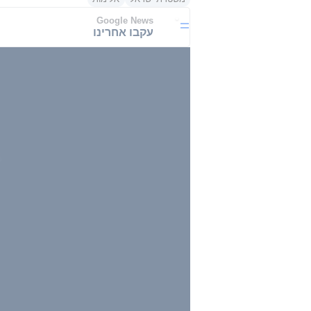
Google News
עקבו אחרינו