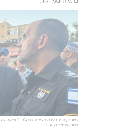
ברמלה ובעיר לוד.
השר בן גביר בזירת האירוע ברמלה: "תוצאה של
השר איתמר בן גביר