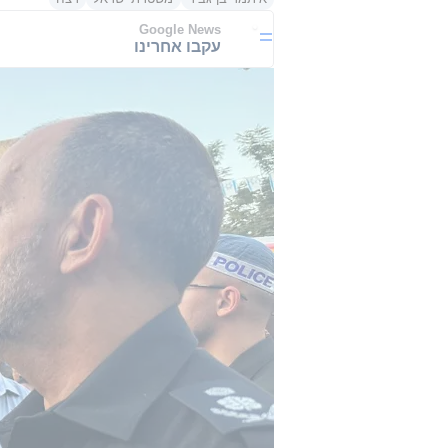
Google News
עקבו אחרינו