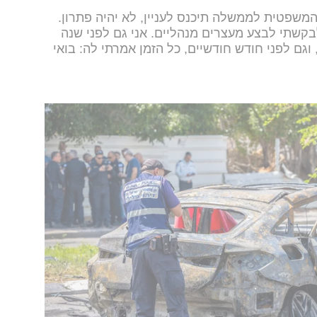
המשפטית לממשלה תיכנס לעניין, לא יהיה פתרון.
שתי לבצע מעצרים מנהליים. אני גם לפני שנה
 וגם לפני חודש חודשיים, כל הזמן אמרתי לה: בואי