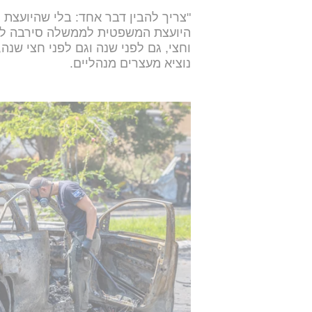
"צריך להבין דבר אחד: בלי שהיועצת 
היועצת המשפטית לממשלה סירבה לבק
וחצי, גם לפני שנה וגם לפני חצי שנה,
נוציא מעצרים מנהליים.