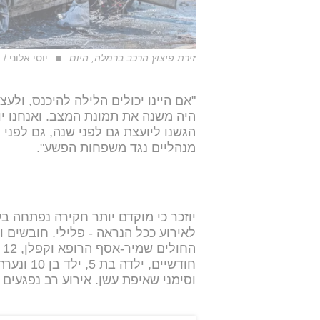
זירת פיצוץ הרכב ברמלה, היום
יוסי אלוני / 
"אם היינו יכולים הלילה להיכנס, ולע
היה משנה את תמונת המצב. ואנחנו יו
הגשנו ליועצת גם לפני שנה, גם לפני 
מנהליים נגד משפחות הפשע".
יוזכר כי מוקדם יותר חקירה נפתחה ב
לאירוע ככל הנראה - פלילי. חובשים ו
ה
וסימני שאיפת עשן. אירוע רב נפגעים