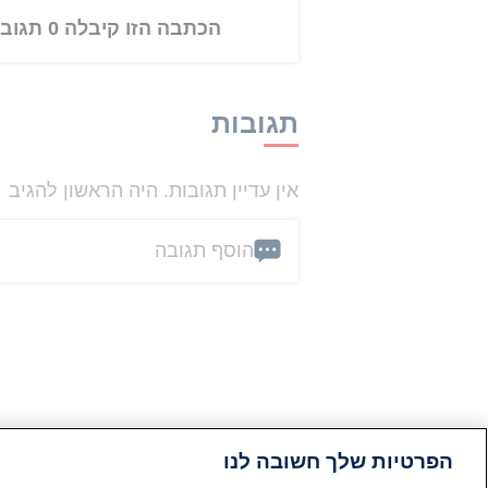
הכתבה הזו קיבלה 0 תגובות
תגובות
אין עדיין תגובות. היה הראשון להגיב
הוסף תגובה
הפרטיות שלך חשובה לנו