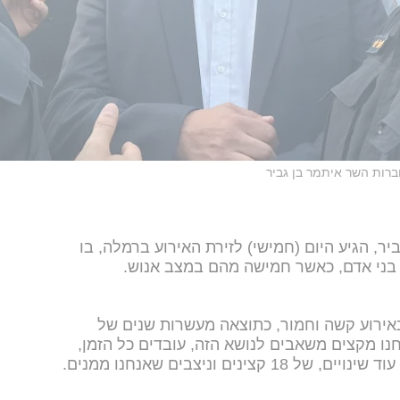
ברות השר איתמר בן גביר
יר, הגיע היום (חמישי) לזירת האירוע ברמלה, בו
באירוע קשה וחמור, כתוצאה מעשרות שנים של
נו מקצים משאבים לנושא הזה, עובדים כל הזמן,
נים וניצבים שאנחנו ממנים.