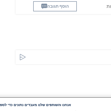
הוסף תגובה
אנחנו והשותפים שלנו מעבדים נתונים כדי לספק