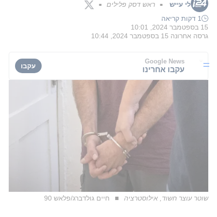
לי עייש
ראש דסק פלילים
■
■
1 דקות קריאה
15 בספטמבר 2024, 10:01
גרסה אחרונה
15 בספטמבר 2024, 10:44
Google News
עקבו
עקבו אחרינו
שוטר עוצר חשוד, אילוסטרציה
חיים גולדברג/פלאש 90