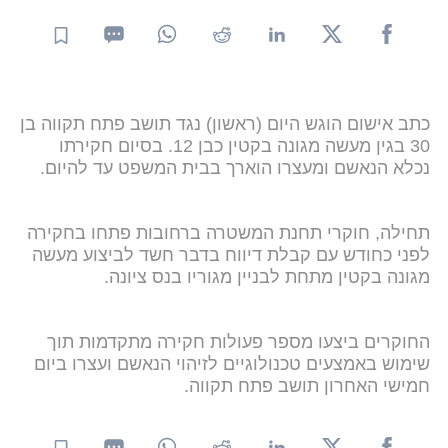
כתב אישום הוגש היום (ראשון) נגד תושב פתח תקווה בן
30 בגין מעשה מגונה בקטין כבן 12. בסיום חקירתו
נכלא הנאשם ומעצרו הוארך בבית המשפט עד להיום.
תחילה, חוקרי תחנת המשטרה ברחובות פתחו בחקירה
לפני כחודש עם קבלת דיווח בדבר חשד לביצוע מעשה
מגונה בקטין מתחת לבניין מגוריו בנס ציונה.
החוקרים ביצעו מספר פעולות חקירה מתקדמות תוך
שימוש באמצעים טכנולוגיים לזיהוי הנאשם ועצרו ביום
חמישי האחרון תושב פתח תקווה.