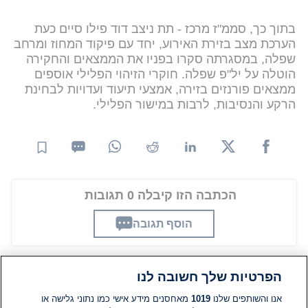
בתוך כך, סממ"ז מרכז - תת ניצב דוד פילו סיים כעת
הערכת מצב בזירת האירוע, יחד עם פיקוד המחוז ומרחב
שפלה, במסגרתה סקרו בפניו את הממצאים והחקירה
הוטלה על יל"פ שפלה. חוקרי הזיהוי הפלילי אוספים
ממצאים פורנזים בזירה, אמצעי תיעוד ועדויות לבחינת
הרקע והנסיבות, לרבות במישור הפלילי.
הכתבה הזו קיבלה 0 תגובות
הוסף תגובה
הפרטיות שלך חשובה לנו
תגובות
אנו והשותפים שלנו
1019
מאחסנים מידע אישי כמו נתוני גלישה או