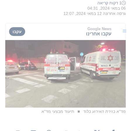
1 דקות קריאה
06 במאי 2024, 04:31
גרסה אחרונה
12 במאי 2024, 12:07
Google News
עקבו
עקבו אחרינו
מד"א בזירת האירוע בלוד
תיעוד מבצעי מד"א