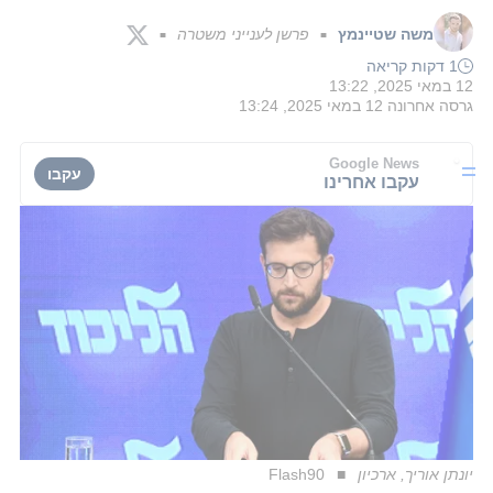
משה שטיינמץ
פרשן לענייני משטרה
■
■
1 דקות קריאה
12 במאי 2025, 13:22
גרסה אחרונה
12 במאי 2025, 13:24
Google News
עקבו
עקבו אחרינו
יונתן אוריך, ארכיון
Flash90