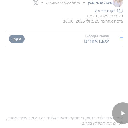
משה שטיינמץ
פרשן לענייני משטרה
■
■
1 דקות קריאה
29 ביולי 2025, 17:20
גרסה אחרונה
29 ביולי 2025, 18:06
Google News
עקבו
עקבו אחרינו
אחרי שנה בלבד בתפקיד: מפקד מחוז ירושלים ניצב אמיר ארזני מתכוון
לסיים את תפקידו בקרוב