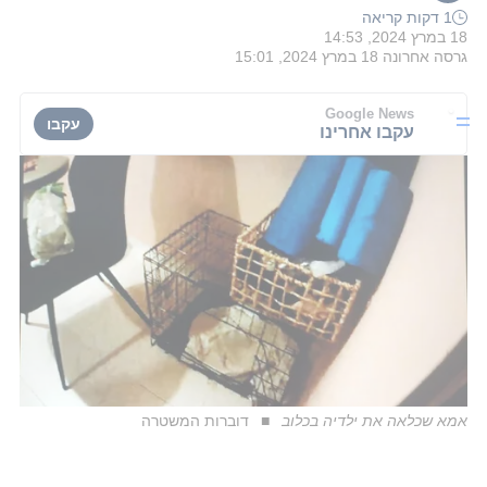
1 דקות קריאה
18 במרץ 2024, 14:53
גרסה אחרונה
18 במרץ 2024, 15:01
Google News
עקבו
עקבו אחרינו
אמא שכלאה את ילדיה בכלוב
דוברות המשטרה