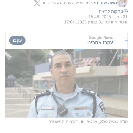
משה שטיינמץ
פרשן לענייני משטרה
■
■
1 דקות קריאה
31 במרץ 2025, 15:48
גרסה אחרונה
31 במרץ 2025, 17:04
Google News
עקבו
עקבו אחרינו
סנ"צ עמית פולק, ארכיון
דוברות המשטרה