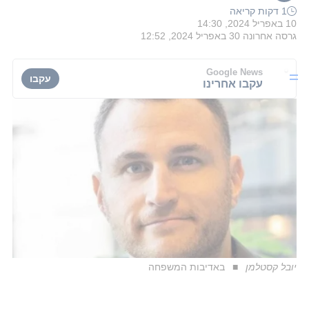
1 דקות קריאה
10 באפריל 2024, 14:30
גרסה אחרונה
30 באפריל 2024, 12:52
Google News
עקבו
עקבו אחרינו
יובל קסטלמן
באדיבות המשפחה