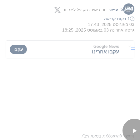
לי עייש
ראש דסק פלילים
■
■
1 דקות קריאה
03 באוגוסט 2025, 17:43
גרסה אחרונה
03 באוגוסט 2025, 18:25
Google News
עקבו
עקבו אחרינו
החשד להתעללות במעון ויצ"ו