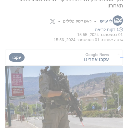
האחרון
לי עייש
ראש דסק פלילים
■
■
1 דקות קריאה
01 בספטמבר 2024, 15:55
גרסה אחרונה
01 בספטמבר 2024, 15:56
Google News
עקבו
עקבו אחרינו