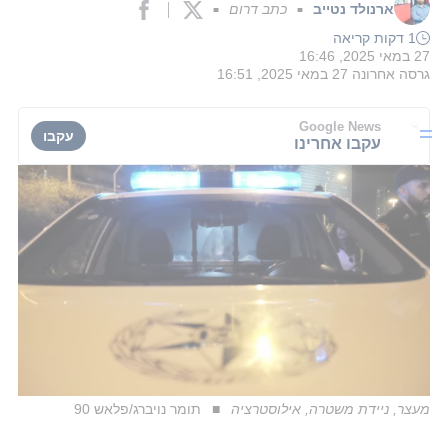
ארנולד נטייב
כתב דרום
■
■
1 דקות קריאה
27 במאי 2025, 16:46
גרסה אחרונה
27 במאי 2025, 16:51
Google News
עקבו
עקבו אחרינו
מעצר, ניידת משטרה, אילוסטרציה
תומר נויברג/פלאש 90