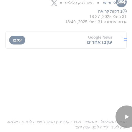
לי עייש
ראש דסק פלילים
■
■
1 דקות קריאה
31 ביולי 2025, 18:27
גרסה אחרונה
31 ביולי 2025, 18:49
Google News
עקבו
עקבו אחרינו
הרצח המטלטל - והמעצר: נעצר בקפריסין החשוד שירה למוות באלמוג
פרץ לעיני ילידה לפני שנה וחצי