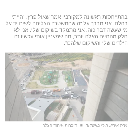
בהתייחסות ראשונה למקורביו אמר שאול פרץ: “הייתי
בהלם, אני מברך על זה שהמשטרה הצליחה לשים יד על
מי שעשה דבר כזה. אני מתמקד בשיקום שלי, אני לא
חלק מהחיים האלה יותר, מה שמעניין אותי עכשיו זה
הילדים שלי והשיקום שלהם".
זירת אירוע הירי באשדוד
דוברות איחוד הצלה