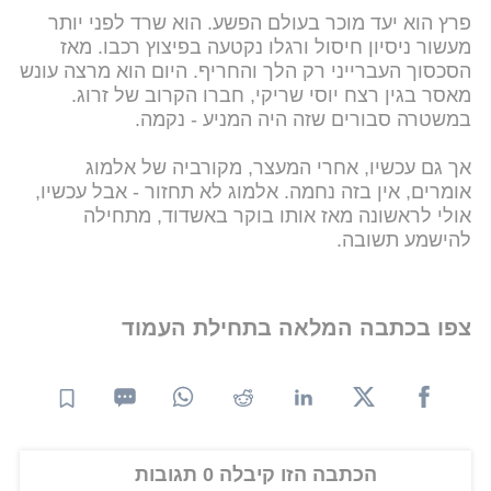
פרץ הוא יעד מוכר בעולם הפשע. הוא שרד לפני יותר
מעשור ניסיון חיסול ורגלו נקטעה בפיצוץ רכבו. מאז
הסכסוך העברייני רק הלך והחריף. היום הוא מרצה עונש
מאסר בגין רצח יוסי שריקי, חברו הקרוב של זרוג.
במשטרה סבורים שזה היה המניע - נקמה.
אך גם עכשיו, אחרי המעצר, מקורביה של אלמוג
אומרים, אין בזה נחמה. אלמוג לא תחזור - אבל עכשיו,
אולי לראשונה מאז אותו בוקר באשדוד, מתחילה
להישמע תשובה.
צפו בכתבה המלאה בתחילת העמוד
הכתבה הזו קיבלה 0 תגובות