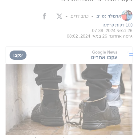
ארנולד נטייב
כתב דרום
■
■
1 דקות קריאה
26 במאי 2024, 07:38
גרסה אחרונה
26 במאי 2024, 08:02
Google News
עקבו
עקבו אחרינו