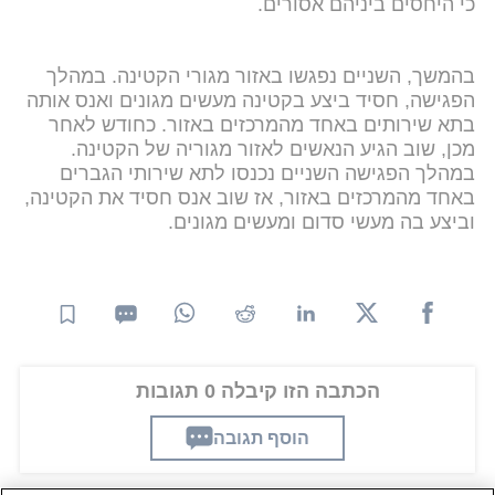
כי היחסים ביניהם אסורים.
בהמשך, השניים נפגשו באזור מגורי הקטינה. במהלך
הפגישה, חסיד ביצע בקטינה מעשים מגונים ואנס אותה
בתא שירותים באחד מהמרכזים באזור. כחודש לאחר
מכן, שוב הגיע הנאשים לאזור מגוריה של הקטינה.
במהלך הפגישה השניים נכנסו לתא שירותי הגברים
באחד מהמרכזים באזור, אז שוב אנס חסיד את הקטינה,
וביצע בה מעשי סדום ומעשים מגונים.
הכתבה הזו קיבלה 0 תגובות
הוסף תגובה