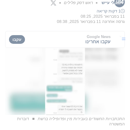
לי עייש
ראש דסק פלילים
■
■
1 דקות קריאה
11 בפברואר 2025, 08:25
גרסה אחרונה
11 בפברואר 2025, 08:38
Google News
עקבו
עקבו אחרינו
התכתבויות החשודים בעבירות מין ופדופיליה ברשת
דוברות
המשטרה