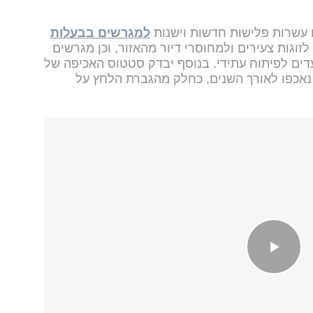
דו עשרות פלישות חדשות וישנות
למגרשים בבעלות
לזוגות צעירים ולמחוסרי דיור מהאזור, וכן מגרשים
דים לפיתוח עתידי. בנוסף יבדק סטטוס האכיפה של
נאכפו לאורך השנים, כחלק מהגברת הלחץ על