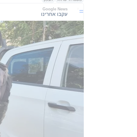
Google News
עקבו אחרינו