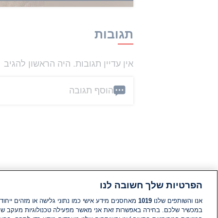
תגובות
אין עדיין תגובות. היה הראשון להגיב
הוסף תגובה
הפרטיות שלך חשובה לנו
אנו והשותפים שלנו
1019
מאחסנים מידע אישי כמו נתוני גלישה או מזהים ייחודי
במכשיר שלכם. בחירה באפשרות זאת אני מאשר מפעילה טכנולוגיות מעקב ש