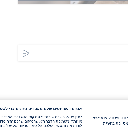
אנחנו והשותפים שלנו מעבדים נתונים כדי לספק
ייתכן שייעשה שימוש בנתוני המיקום הגאוגרפי המדוי
ים וניגשים למידע אישי
או יותר. משמעות הדבר היא שהמיקום שלכם יהיה מדוי
מסייעות בהשגת
לזהות את המכשיר שלכם על סמך סריקה של שילוב המאפי