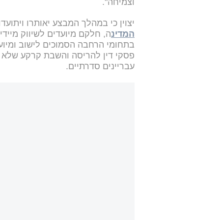
וצמיחה".
יצוין כי במהלך המבצע יאותרו ויתוע
המדינ
ה, חלקם מיועדים לשיווק מיידי 
בתחומי הרחבה הסמוכים לישוב ומיוע
פסקי דין להריסה והשבת קרקע שלא 
עבריינים סדרתיים.