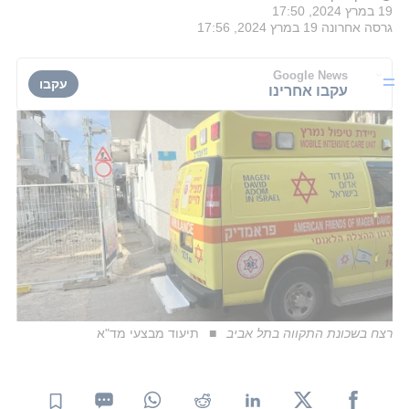
19 במרץ 2024, 17:50
גרסה אחרונה
19 במרץ 2024, 17:56
Google News
עקבו
עקבו אחרינו
רצח בשכונת התקווה בתל אביב
תיעוד מבצעי מד"א