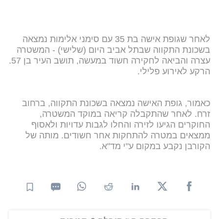
לאחר שגופת אישה בת 35 עם סימני אלימות נמצאה
בשכונת התקווה שבתל אביב היום (שלישי) - המשטרה
עצרה והביאה לחקירה חשוד במעשה, תושב העיר בן 57.
הרקע לאירוע פלילי.
כאמור, גופת האישה נמצאה בשכונת התקווה, ברחוב
זרח. לאחר שהתקבלה קריאה במוקד המשטרה,
החוקרים הגיעו לזירה והחלו לגבות עדויות ולאסוף
ממצאים במטרה להתחקות אחר חשודים. מותה של
הקורבן נקבע במקום ע"י מד"א.