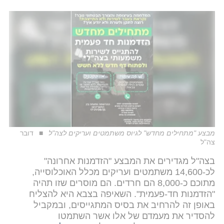
מבצע "מתחילים מחדש" לגיוס משתמטים ועריקים לצה"ל
דובר
צה"ל
בצה"ל מגדירים את המבצע "הזדמנות אחרונה"
לכ-14,600 משתמטים ועריקים מכלל האוכלוסייה,
מתוכם כ-8,000 הם חרדים. הם מוסרים שזו תהיה
"הזדמנות חד-פעמית". השאיפה בצבא היא להצליח
באופן זה להרחיב את בסיס המתגייסים, ובמקביל
להסדיר את מעמדם של אלו אשר השתמטו