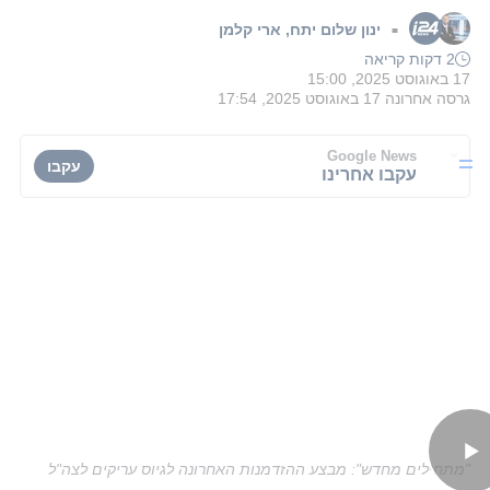
ינון שלום יתח
,
ארי קלמן
■
2 דקות קריאה
17 באוגוסט 2025, 15:00
גרסה אחרונה
17 באוגוסט 2025, 17:54
Google News
עקבו
עקבו אחרינו
"מתחילים מחדש": מבצע ההזדמנות האחרונה לגיוס עריקים לצה"ל