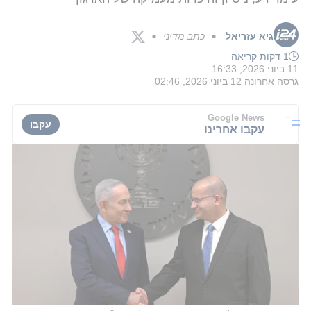
גיא עזריאל
כתב מדיני
■
■
1 דקות קריאה
11 ביוני 2026, 16:33
גרסה אחרונה
12 ביוני 2026, 02:46
Google News
עקבו
עקבו אחרינו