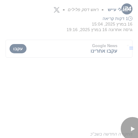
לי עייש
ראש דסק פלילים
■
■
1 דקות קריאה
16 במרץ 2025, 15:04
גרסה אחרונה
16 במרץ 2025, 19:16
Google News
עקבו
עקבו אחרינו
החקירה החדשה בשב"כ