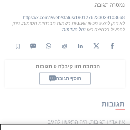
נמסרה תגובה.
https://x.com/i/web/status/1901276233029103668
לא ניתן להציג מכיוון שעוגיות רשתות חברתיות חסומות. ניתן
להפעיל בלחיצה כאן
נהל העדפות
.
הכתבה הזו קיבלה 0 תגובות
הוסף תגובה
תגובות
אין עדיין תגובות. היה הראשון להגיב