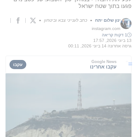
פגעו בתוך שטח ישראל
ינון שלום יתח
כתב לענייני צבא וביטחון
■
■
instagram.com
1 דקות קריאה
13 ביוני 2026, 17:57
גרסה אחרונה
14 ביוני 2026, 00:11
Google News
עקבו
עקבו אחרינו