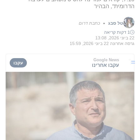
הדרומית", הבהיר
טל סבג
כתבת דרום
■
1 דקות קריאה
22 ביוני 2026, 13:08
גרסה אחרונה
22 ביוני 2026, 15:59
Google News
עקבו
עקבו אחרינו