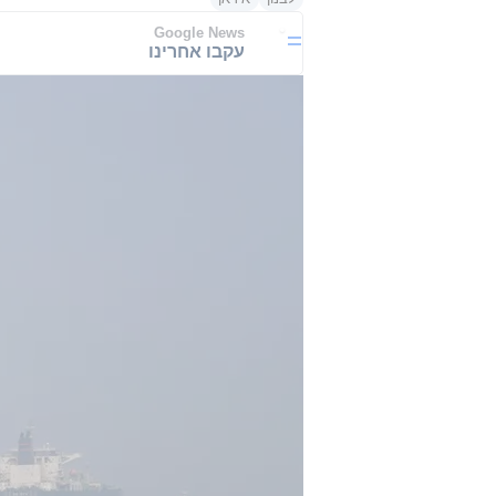
Google News
עקבו אחרינו