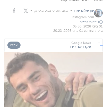
ינון שלום יתח
כתב לענייני צבא וביטחון
■
■
instagram.com
1 דקות קריאה
01 ביוני 2026, 05:50
גרסה אחרונה
01 ביוני 2026, 20:23
Google News
עקבו
עקבו אחרינו