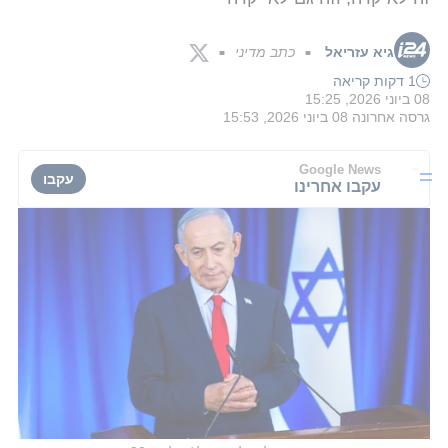
גיא עזריאל
כתב מדיני
■
■
1 דקות קריאה
08 ביוני 2026, 15:25
גרסה אחרונה
08 ביוני 2026, 15:53
Google News
עקבו
עקבו אחרינו