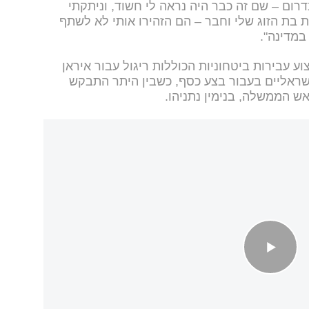
ום – שם זה כבר היה נראה לי חשוד, וניתקתי
ת בת הזוג שלי וחבר – הם הזהירו אותי לא לשתף
במדינה".
ה, חשוד בביצוע עבירות ביטחוניות הכוללות ריגול עבור איראן
ישראליים בעבור בצע כסף, כשבין היתר התבקש
ש הממשלה, בנימין נתניהו.