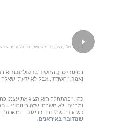
גרסתו של דמיטרי כהן החשוד בריגול עבור איראן
דמיטרי כהן, החשוד בריגול עבור אי
ואמר: "חשדתי, אבל לא ידעתי שאלה ה
כהן: "בהתחלה הוא הציג את עצמו כחו
ומבנים. לא חשבתי שזה ביטחוני – ח
כשהבנת שמדובר בריגול - המשכת", וא
שמדובר באיראנים
.