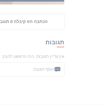
צפו בדיווח המלא בתחילת העמ
הכתבה הזו קיבלה 0 תגובות
תגובות
אין עדיין תגובות. היה הראשון להגיב
הוסף תגובה