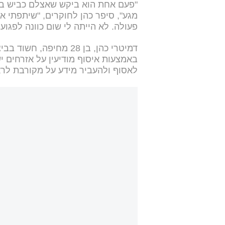
"פעם אחת הוא ביקש שאצלם כביש בדר
מגע", סיפר כהן לחוקרים, "שיתפתי א
פעולה. לא הייתה לי שום כוונה לפגוע 
דמיטרי כהן, בן 28 מחיפ
באמצעות איסוף מודיעין על אזרחים 
לאסוף ולהעביר מידע על מקורבת לרא