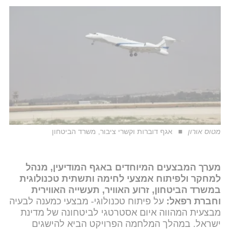
מטוס אורון
אגף דוברות וקשרי ציבור, משרד הביטחון
מערך המבצעים המיוחדים באגף המודיעין, מנהל
למחקר ולפיתוח אמצעי לחימה ותשתית טכנולוגית
במשרד הביטחון, זרוע האוויר, תעשייה האווירית
וחברת רפאל:
על פיתוח טכנולוגי- מבצעי כמענה לבעיה
מבצעית המהווה איום אסטרטגי לביטחונה של מדינת
ישראל. במהלך המלחמה הפרויקט הביא להישגים