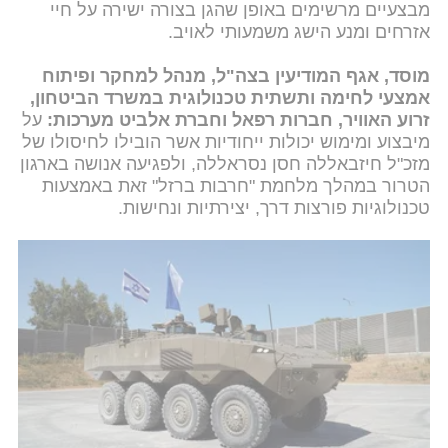
מבצעיים מרשימים באופן שהגן בצורה ישירה על חיי
אזרחים ומנע הישג משמעותי לאויב.
מוסד, אגף המודיעין בצה"ל, מנהל למחקר ופיתוח
אמצעי לחימה ותשתית טכנולוגית במשרד הביטחון,
זרוע האוויר, חברות רפאל וחברת אלביט מערכות:
על
מיבצוע ומימוש יכולות ייחודיות אשר הובילו לחיסולו של
מזכ"ל חיזבאללה חסן נסראללה, ולפגיעה אנושה בארגון
הטרור במהלך מלחמת "חרבות ברזל" זאת באמצעות
טכנולוגיות פורצות דרך, יצירתיות ונחישות.