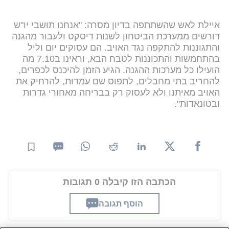
איילת לאש שהשתתפה בדיון מסרה: "אנחנו תושבי יו"ש
דורשים ממערכת הביטחון לשנות דיסקט ולעבור מהגנה
והתגוננות להתקפה נגד האויב. הם עסוקים יום וליל
בהתחמשות והתכוננות לטבח הבא, וראינו ב7.10 מה
הועילו כל מערכות ההגנה. הגיע הזמן להיכנס לכפרים,
להחריב בתי מחבלים, לתפוס שם עמדות, להרחיק את
האויב מאיתנו ולא לעסוק רק בבריחה מאחורי גדרות
ובטונאדות".
הכתבה הזו קיבלה 0 תגובות
הוסף תגובה