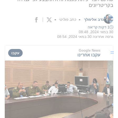
בקריטריונים
נדב אלימלך
כתב פוליטי
■
■
1 דקות קריאה
30 במאי 2024, 08:48
גרסה אחרונה
30 במאי 2024, 08:54
Google News
עקבו
עקבו אחרינו