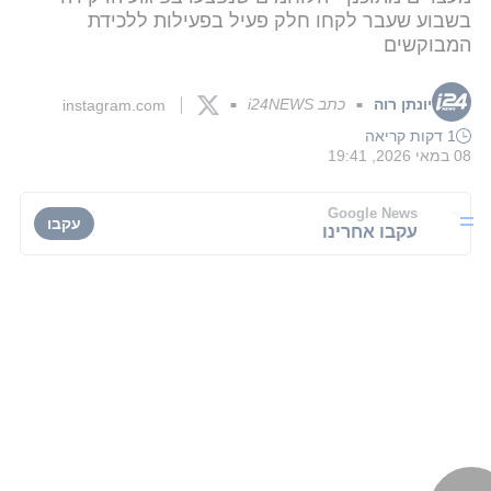
בשבוע שעבר לקחו חלק פעיל בפעילות ללכידת
המבוקשים
יונתן רוה
כתב i24NEWS
instagram.com
■
■
1 דקות קריאה
08 במאי 2026, 19:41
Google News
עקבו
עקבו אחרינו