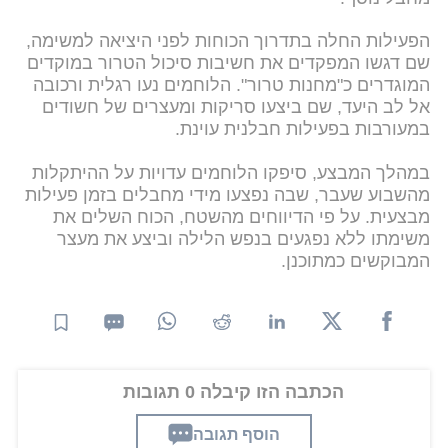
הפעילות החלה בתדרוך הכוחות לפני היציאה למשימה,
שם דגשו המפקדים את חשיבות סיכול הטרור במוקדים
המוגדרים כ"מחנות טרור". הלוחמים נעו רגלית ורכובה
אל לב היעד, שם ביצעו סריקות ומעצרים של חשודים
במעורבות בפעילות חבלנית עוינת.
במהלך המבצע, סיפקו הלוחמים עדויות על ההיתקלות
מהשבוע שעבר, שבה נפצעו מידי מחבלים בזמן פעילות
מבצעית. על פי הדיווחים מהשטח, הכוח השלים את
משימתו ללא נפגעים בנפש הלילה וביצע את מעצר
המבוקשים כמתוכנן.
הכתבה הזו קיבלה 0 תגובות
הוסף תגובה