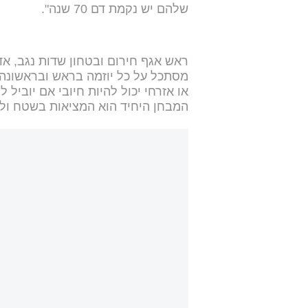
שלהם יש נקמת דם 70 שנה".
מסתכל על כל יוזמה בראש ובראשונה ד
או אזרחי יכול להיות חיובי אם יוביל 
המבחן היחיד הוא המציאות בשטח ולא 