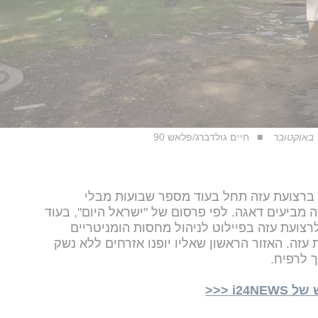
חיים גולדברג/פלאש 90
 ברצועת עזה תחל בעוד מספר שבועות מבלי
מביעים דאגה. לפי פרסום של "ישראל היום", בעוד
צועת עזה בפיילוט לניהול מחסות הומניטריים
זה. האזור הראשון שאליו יופנו אזרחים ללא נשק
 לרפיח.
i <<<