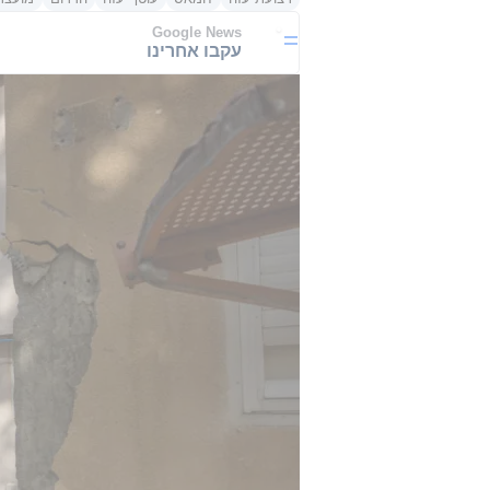
Google News
עקבו אחרינו