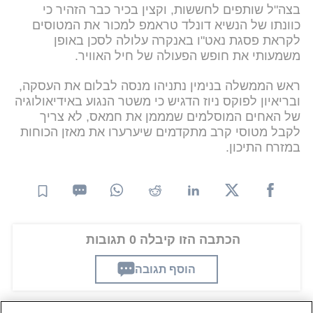
בצה"ל שותפים לחששות, וקצין בכיר כבר הזהיר כי
כוונתו של הנשיא דונלד טראמפ למכור את המטוסים
לקראת פסגת נאט"ו באנקרה עלולה לסכן באופן
משמעותי את חופש הפעולה של חיל האוויר.
ראש הממשלה בנימין נתניהו מנסה לבלום את העסקה,
ובריאיון לפוקס ניוז הדגיש כי משטר הנגוע באידיאולוגיה
של האחים המוסלמים שמממן את חמאס, לא צריך
לקבל מטוסי קרב מתקדמים שיערערו את מאזן הכוחות
במזרח התיכון.
הכתבה הזו קיבלה 0 תגובות
הוסף תגובה