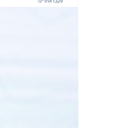
עקבו אחרינו