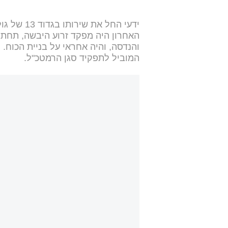
ידעי החל 
האחרון היה מפקד זרוע היבשה, תחתיו 
והנדסה, והיה אחראי על בניית הכוח. 
המוביל לתפקיד סגן הרמטכ"ל.