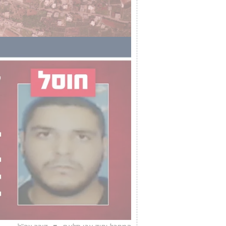
חלק בחטיפת אזרחים ישראלים וה