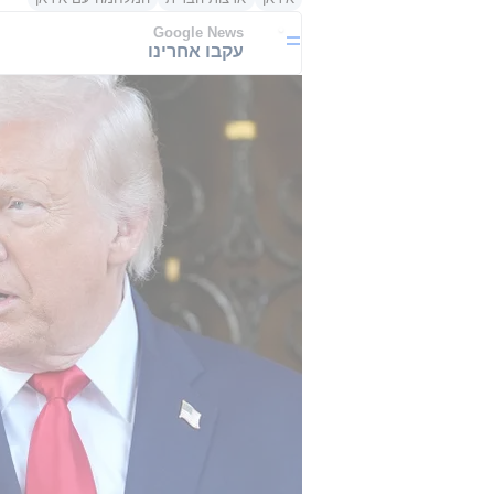
Google News
עקבו אחרינו