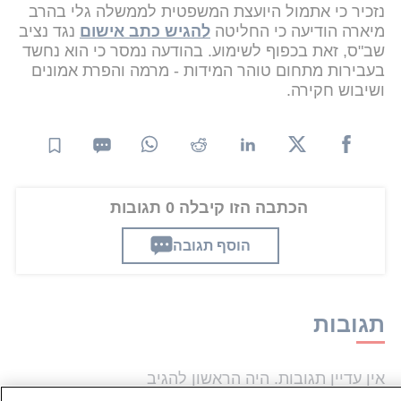
נזכיר כי אתמול היועצת המשפטית לממשלה גלי בהרב
מיארה הודיעה כי החליטה
להגיש כתב אישום
נגד נציב
שב"ס, זאת בכפוף לשימוע. בהודעה נמסר כי הוא נחשד
בעבירות מתחום טוהר המידות - מרמה והפרת אמונים
ושיבוש חקירה.
הכתבה הזו קיבלה 0 תגובות
הוסף תגובה
תגובות
אין עדיין תגובות. היה הראשון להגיב