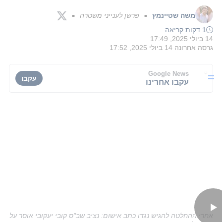
משה שטיינמץ
פרשן לענייני משטרה
■
■
1 דקות קריאה
14 ביולי 2025, 17:49
גרסה אחרונה
14 ביולי 2025, 17:52
Google News
עקבו
עקבו אחרינו
אחרי ההחלטה להגיש נגדו כתב אישום: נציב שב"ס קובי יעקובי אוסר על