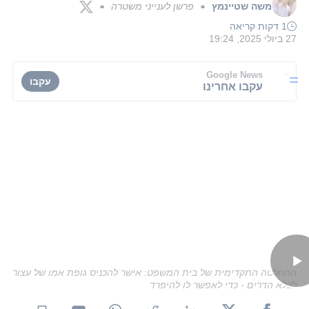
משה שטיינמץ
פרשן לענייני משטרה
■
■
1 דקות קריאה
27 ביולי 2025, 19:24
Google News
עקבו
עקבו אחרינו
ההחלטה התקדימית של בית המשפט: אישר להכניס גופת אמו של עצור
לכלא הדרים - כדי לאפשר לו להיפרד