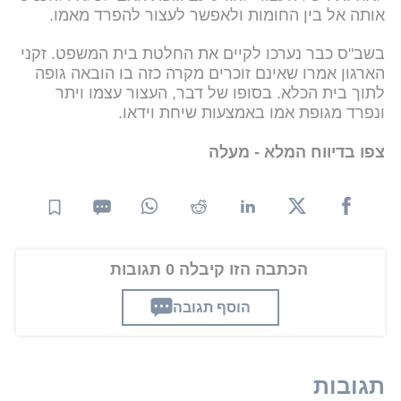
אותה אל בין החומות ולאפשר לעצור להפרד מאמו.
בשב"ס כבר נערכו לקיים את החלטת בית המשפט. זקני
הארגון אמרו שאינם זוכרים מקרה כזה בו הובאה גופה
לתוך בית הכלא. בסופו של דבר, העצור עצמו ויתר
ונפרד מגופת אמו באמצעות שיחת וידאו.
צפו בדיווח המלא - מעלה
הכתבה הזו קיבלה 0 תגובות
הוסף תגובה
תגובות