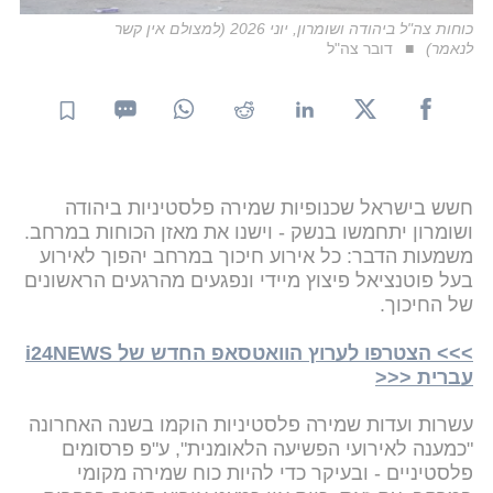
כוחות צה"ל ביהודה ושומרון, יוני 2026 (למצולם אין קשר
לנאמר)
דובר צה"ל
חשש בישראל שכנופיות שמירה פלסטיניות ביהודה
ושומרון יתחמשו בנשק - וישנו את מאזן הכוחות במרחב.
משמעות הדבר: כל אירוע חיכוך במרחב יהפוך לאירוע
בעל פוטנציאל פיצוץ מיידי ונפגעים מהרגעים הראשונים
של החיכוך.
>>> הצטרפו לערוץ הוואטסאפ החדש של i24NEWS
עברית <<<
עשרות ועדות שמירה פלסטיניות הוקמו בשנה האחרונה
"כמענה לאירועי הפשיעה הלאומנית", ע"פ פרסומים
פלסטיניים - ובעיקר כדי להיות כוח שמירה מקומי