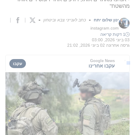
מהשטח"
ינון שלום יתח
כתב לענייני צבא וביטחון
■
■
instagram.com
1 דקות קריאה
03 ביוני 2026, 03:00
גרסה אחרונה
02 ביוני 2026, 21:02
Google News
עקבו
עקבו אחרינו