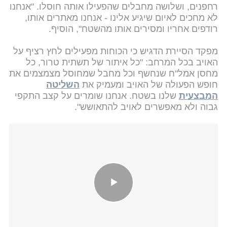
רחפנים, ושלושה מחבלים שהפעילו אותה חוסלו. "אנחנו
לא מחכים לאיום שיגיע אלינו - אנחנו מאתרים אותו,
רודפים אחריו ומסירים אותו מהשטח", הוסיף.
מפקד הסיירת הדגיש כי הכוחות מפעילים לחץ רציף על
האויב בכל המרחב: "כל איתור של תשתית טרור, כל
מחסן אמל"ח שנחשף וכל מחבל שמחוסל מצמצמים את
חופש הפעולה של האויב ומעמיק את
השליטה
המבצעית
שלנו בשטח. אנחנו שומרים על קצב התקפי
גבוה ולא מאפשרים לאויב להתאושש".