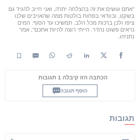
"אתם עושים את זה בהצלחה יתרה, ואני חייב להגיד גם
בשקט, ובוודאי בפחות בולטות ממה שהאויבים שלנו
ציפו ולכן ברכות מכל הלב. תמשיכו עד הסוף. המים
נראים פשוט נהדר. הייתי רוצה להיות אתכם", אמר
נתניהו.
הכתבה הזו קיבלה 1 תגובות
הוסף תגובה
תגובות