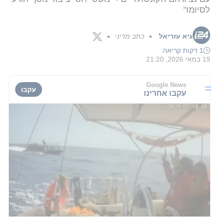
לסיומו"
גיא עזריאל
כתב מדיני
■
■
1 דקות קריאה
19 במאי 2026, 21:20
Google News
עקבו
עקבו אחרינו