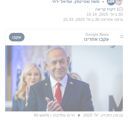
משה שטיינמץ
,
עמיאל ירחי
■
1 דקות קריאה
30 ביולי 2025, 15:14
גרסה אחרונה
30 ביולי 2025, 15:33
Google News
עקבו
עקבו אחרינו
בנימין נתניהו, יולי 2025
חיים גולדברג / פלאש 90