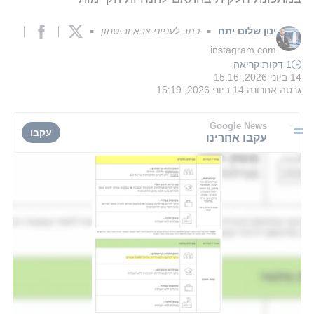
ינון שלום יתח
כתב לענייני צבא וביטחון
■
■
instagram.com
1 דקות קריאה
14 ביוני 2026, 15:16
גרסה אחרונה
14 ביוני 2026, 15:19
Google News
עקבו
עקבו אחרינו