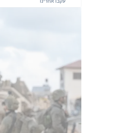
עקבו אחרינו