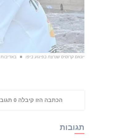
יונאס קרוסיס שנרצח בפיגוע ביפו
באדיבות
הכתבה הזו קיבלה 0 תגובות
תגובות