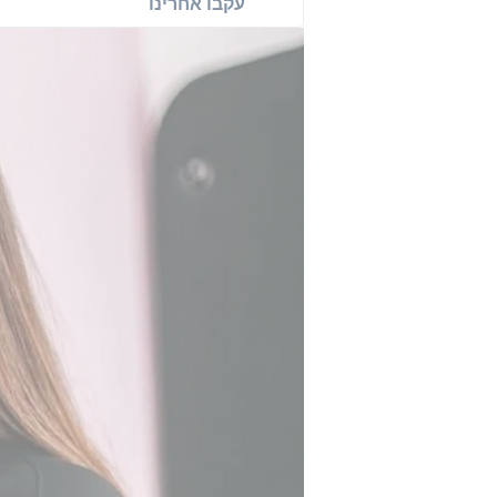
עקבו אחרינו