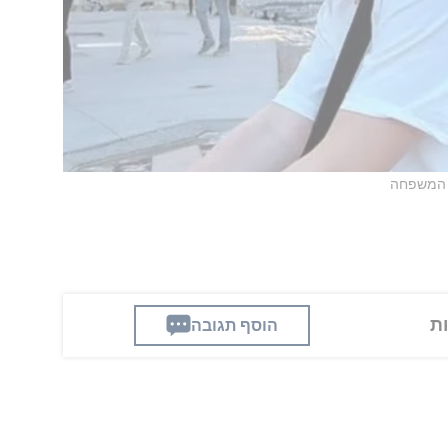
 המשפחה
הוסף תגובה