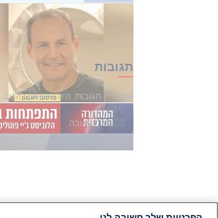
הכתבה הזו קיבלה 0 תגובות
תגובות
אין עדיין תגובות. היה הראשון להגיב
הוסף תגובה
הפרטיות שלך חשובה לנו