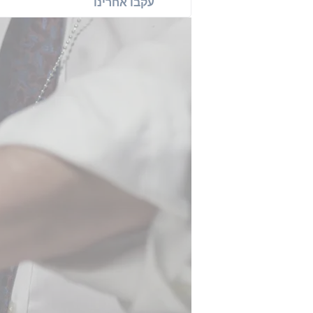
עקבו אחרינו