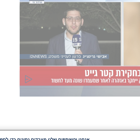
הוסף תגובה
אנחנו והשותפים שלנו מעבדים נתונים כדי לספק